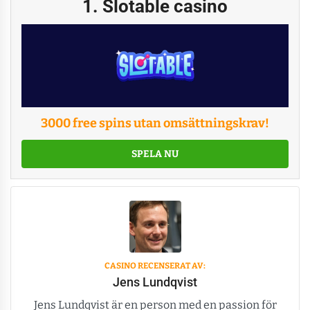
1. Slotable casino
3000 free spins utan omsättningskrav!
SPELA NU
CASINO RECENSERAT AV:
Jens Lundqvist
Jens Lundqvist är en person med en passion för