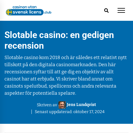
Slotable casino: en gedigen
recension
Slotable casino kom 2018 och är således ett relativt nytt
tillskott på den digitala casinomarknaden. Den här
recensionen syftar till att ge dig en objektiv av allt
casinot har att erbjuda. Vi skriver bland annat om
casinots spelutbud, spellicens och andra relevanta
aspekter för potentiella spelare.
Jens Lundqvist
Skriven av
Senast uppdaterad: oktober 17, 2024