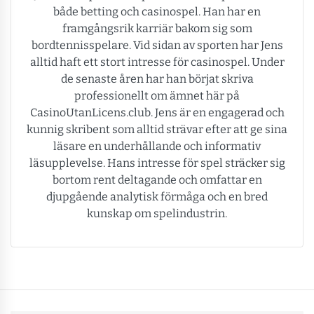
både betting och casinospel. Han har en
framgångsrik karriär bakom sig som
bordtennisspelare. Vid sidan av sporten har Jens
alltid haft ett stort intresse för casinospel. Under
de senaste åren har han börjat skriva
professionellt om ämnet här på
CasinoUtanLicens.club. Jens är en engagerad och
kunnig skribent som alltid strävar efter att ge sina
läsare en underhållande och informativ
läsupplevelse. Hans intresse för spel sträcker sig
bortom rent deltagande och omfattar en
djupgående analytisk förmåga och en bred
kunskap om spelindustrin.