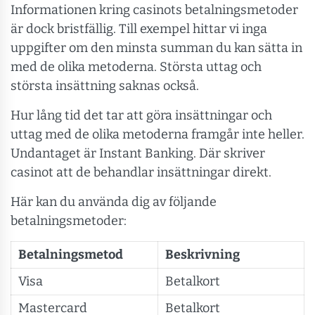
Informationen kring casinots betalningsmetoder
är dock bristfällig. Till exempel hittar vi inga
uppgifter om den minsta summan du kan sätta in
med de olika metoderna. Största uttag och
största insättning saknas också.
Hur lång tid det tar att göra insättningar och
uttag med de olika metoderna framgår inte heller.
Undantaget är Instant Banking. Där skriver
casinot att de behandlar insättningar direkt.
Här kan du använda dig av följande
betalningsmetoder:
Betalningsmetod
Beskrivning
Visa
Betalkort
Mastercard
Betalkort