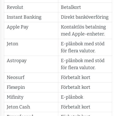
Revolut
Betalkort
Instant Banking
Direkt banköverföring
Apple Pay
Kontaktlös betalning
med Apple-enheter.
Jeton
E-plånbok med stöd
för flera valutor.
Astropay
E-plånbok med stöd
för flera valutor.
Neosurf
Förbetalt kort
Flexepin
Förbetalt kort
Mifinity
E-plånbok
Jeton Cash
Förbetalt kort