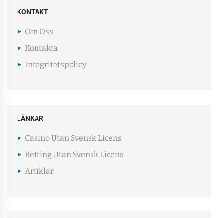
KONTAKT
Om Oss
Kontakta
Integritetspolicy
LÄNKAR
Casino Utan Svensk Licens
Betting Utan Svensk Licens
Artiklar