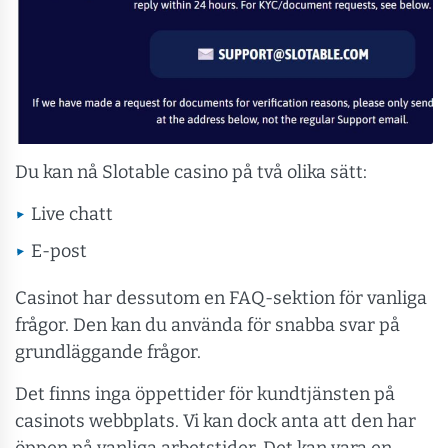
Du kan nå Slotable casino på två olika sätt:
Live chatt
E-post
Casinot har dessutom en FAQ-sektion för vanliga
frågor. Den kan du använda för snabba svar på
grundläggande frågor.
Det finns inga öppettider för kundtjänsten på
casinots webbplats. Vi kan dock anta att den har