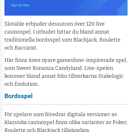
Slotable erbjuder dessutom över 120 live
casinospel. I utbudet hittar du bland annat
traditionella bordsspel som Blackjack, Roulette
och Baccarat.
Här finns även nyare gameshow-inspirerade spel,
som Sweet Bonanza Candyland. Live-spelen
kommer bland annat från tillverkarna Stakelogic
och Evolution.
Bordsspel
För spelare som föredrar digitala versioner av
klassiska casinospel finns olika varianter av Poker,
Roulette och Blackjack tillgängliga.