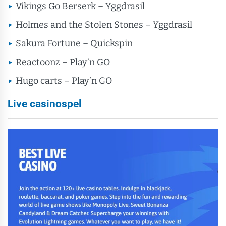
Vikings Go Berserk – Yggdrasil
Holmes and the Stolen Stones – Yggdrasil
Sakura Fortune – Quickspin
Reactoonz – Play’n GO
Hugo carts – Play’n GO
Live casinospel