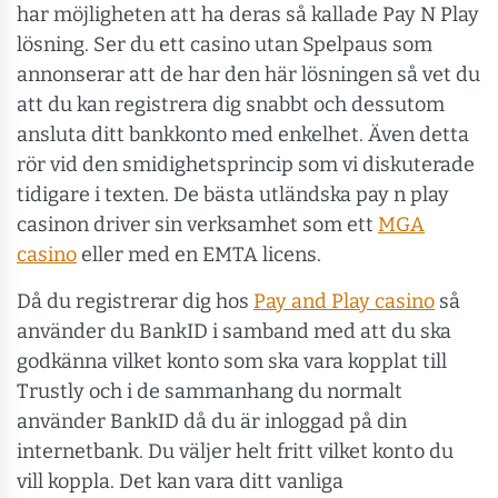
har möjligheten att ha deras så kallade Pay N Play
lösning. Ser du ett casino utan Spelpaus som
annonserar att de har den här lösningen så vet du
att du kan registrera dig snabbt och dessutom
ansluta ditt bankkonto med enkelhet. Även detta
rör vid den smidighetsprincip som vi diskuterade
tidigare i texten. De bästa utländska pay n play
casinon driver sin verksamhet som ett
MGA
casino
eller med en EMTA licens.
Då du registrerar dig hos
Pay and Play casino
så
använder du BankID i samband med att du ska
godkänna vilket konto som ska vara kopplat till
Trustly och i de sammanhang du normalt
använder BankID då du är inloggad på din
internetbank. Du väljer helt fritt vilket konto du
vill koppla. Det kan vara ditt vanliga