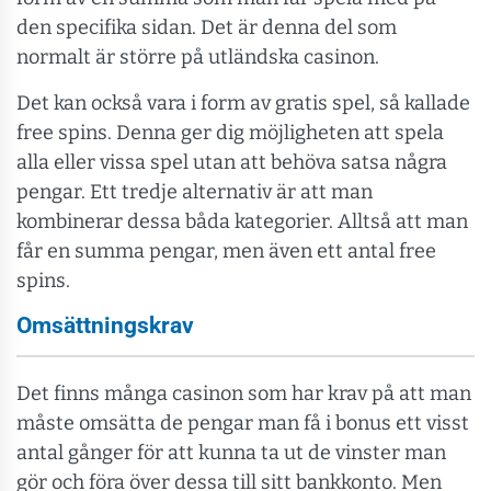
den specifika sidan. Det är denna del som
normalt är större på utländska casinon.
Det kan också vara i form av gratis spel, så kallade
free spins. Denna ger dig möjligheten att spela
alla eller vissa spel utan att behöva satsa några
pengar. Ett tredje alternativ är att man
kombinerar dessa båda kategorier. Alltså att man
får en summa pengar, men även ett antal free
spins.
Omsättningskrav
Det finns många casinon som har krav på att man
måste omsätta de pengar man få i bonus ett visst
antal gånger för att kunna ta ut de vinster man
gör och föra över dessa till sitt bankkonto. Men