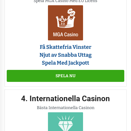
Spela MGA Casino Med EU Licens
Få Skattefria Vinster
Njut av Snabba Uttag
Spela Med Jackpott
SPELA NU
4. Internationella Casinon
Bästa Internationella Casinon