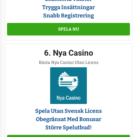
Trygga Insättningar
Snabb Registrering
SPELA NU
6. Nya Casino
Bästa Nya Casino Utan Licens
Spela Utan Svensk Licens
Obegränsat Med Bonusar
Större Spelutbud!