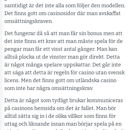
samtidigt är det inte alla som följer den modellen.
Det finns gott om casinosidor där man avskaffat
omsättningskraven.
Det fungerar då så att man får sin bonus men att
det inte finns ett krav att man måste spela för de
pengar man får ett visst antal gånger. Man kan
alltså plocka ut de vinster man gör direkt. Detta
är något många spelare uppskattar. Det går inte
att säga att detta är regeln för casino utan svensk
licens. Men det finns gott om utländska casino
som inte har några omsättningskrav.
Detta är något som tydligt brukar kommuniceras
på casinons hemsida om det är fallet. Man bör
alltid sätta sig in i de olika villkor som finns för
uttag och liknande innan man börjar spela på en