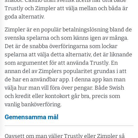
Trustly och Zimpler att välja mellan och båda är
goda alternativ.
Zimpler är en populär betalningslösning bland de
svenska spelarna och som känns igen av många.
Det är de snabba överföringarna som lockar
spelarna att välja detta alternativ, det är liknande
som argumentet för att använda Trustly. En
annan del av Zimplers popularitet grundas i att
de har en användbar app. I denna app kan man
välja hur man vill föra över pengar. Både Swish
och kredit eller kontokort går bra, precis som
vanlig banköverföring.
Gemensamma mål
Oavsett om man väljer Trustly eller Zimpler så