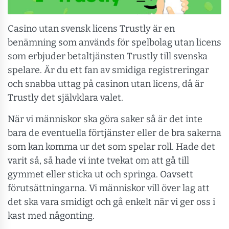
Casino utan svensk licens Trustly är en
benämning som används för spelbolag utan licens
som erbjuder betaltjänsten Trustly till svenska
spelare. Är du ett fan av smidiga registreringar
och snabba uttag på casinon utan licens, då är
Trustly det självklara valet.
När vi människor ska göra saker så är det inte
bara de eventuella förtjänster eller de bra sakerna
som kan komma ur det som spelar roll. Hade det
varit så, så hade vi inte tvekat om att gå till
gymmet eller sticka ut och springa. Oavsett
förutsättningarna. Vi människor vill över lag att
det ska vara smidigt och gå enkelt när vi ger oss i
kast med någonting.