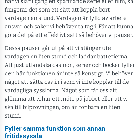
när vi slår i gång en spännande serie eller film, så
fungerar det som ett sätt att koppla bort
vardagen en stund. Vardagen är fylld av arbete,
ansvar och saker vi behöver ta tag i. För att kunna
göra det på ett effektivt sätt så behöver vi pauser.
Dessa pauser går ut på att vi stänger ute
vardagen en liten stund och laddar batterierna.
Att just utländska casinon, serier och böcker fyller
den här funktionen är inte så konstigt. Vi behöver
något att sätta oss in i som vi inte kopplar till de
vardagliga sysslorna. Något som får oss att
glömma att vi har ett möte på jobbet eller att vi
ska till bilprovningen, om än för bara en liten
stund.
Fyller samma funktion som annan
fritidssyssla