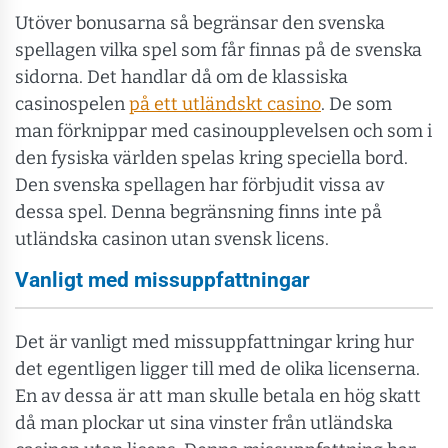
Utöver bonusarna så begränsar den svenska
spellagen vilka spel som får finnas på de svenska
sidorna. Det handlar då om de klassiska
casinospelen
på ett utländskt casino
. De som
man förknippar med casinoupplevelsen och som i
den fysiska världen spelas kring speciella bord.
Den svenska spellagen har förbjudit vissa av
dessa spel. Denna begränsning finns inte på
utländska casinon utan svensk licens.
Vanligt med missuppfattningar
Det är vanligt med missuppfattningar kring hur
det egentligen ligger till med de olika licenserna.
En av dessa är att man skulle betala en hög skatt
då man plockar ut sina vinster från utländska