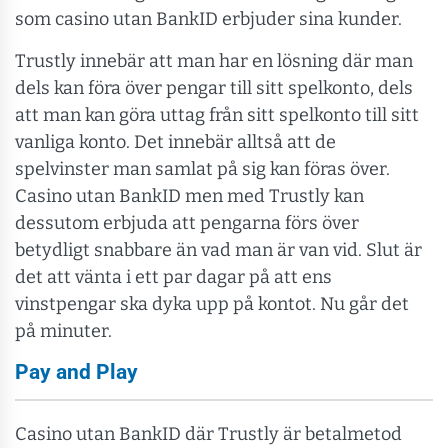
som casino utan BankID erbjuder sina kunder.
Trustly innebär att man har en lösning där man
dels kan föra över pengar till sitt spelkonto, dels
att man kan göra uttag från sitt spelkonto till sitt
vanliga konto. Det innebär alltså att de
spelvinster man samlat på sig kan föras över.
Casino utan BankID men med Trustly kan
dessutom erbjuda att pengarna förs över
betydligt snabbare än vad man är van vid. Slut är
det att vänta i ett par dagar på att ens
vinstpengar ska dyka upp på kontot. Nu går det
på minuter.
Pay and Play
Casino utan BankID där Trustly är betalmetod