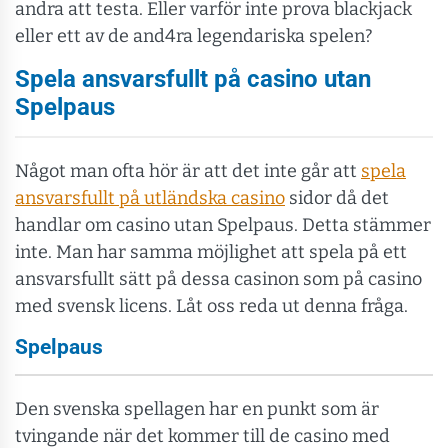
andra att testa. Eller varför inte prova blackjack
eller ett av de and4ra legendariska spelen?
Spela ansvarsfullt på casino utan
Spelpaus
Något man ofta hör är att det inte går att
spela
ansvarsfullt på utländska casino
sidor då det
handlar om casino utan Spelpaus. Detta stämmer
inte. Man har samma möjlighet att spela på ett
ansvarsfullt sätt på dessa casinon som på casino
med svensk licens. Låt oss reda ut denna fråga.
Spelpaus
Den svenska spellagen har en punkt som är
tvingande när det kommer till de casino med