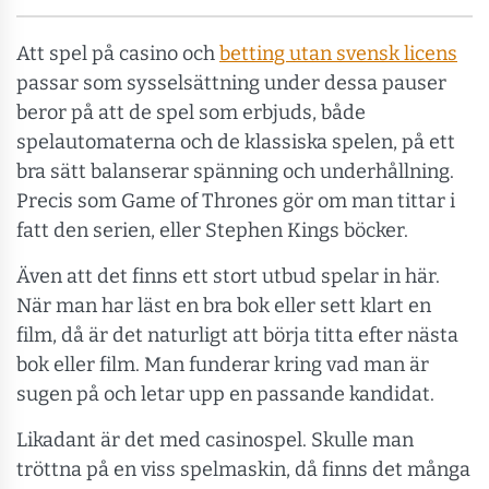
Att spel på casino och
betting utan svensk licens
passar som sysselsättning under dessa pauser
beror på att de spel som erbjuds, både
spelautomaterna och de klassiska spelen, på ett
bra sätt balanserar spänning och underhållning.
Precis som Game of Thrones gör om man tittar i
fatt den serien, eller Stephen Kings böcker.
Även att det finns ett stort utbud spelar in här.
När man har läst en bra bok eller sett klart en
film, då är det naturligt att börja titta efter nästa
bok eller film. Man funderar kring vad man är
sugen på och letar upp en passande kandidat.
Likadant är det med casinospel. Skulle man
tröttna på en viss spelmaskin, då finns det många