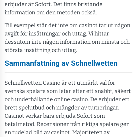
erbjuder är Sofort. Det finns bristande
information om den metoden också.
Till exempel står det inte om casinot tar ut någon
avgift för insättningar och uttag. Vi hittar
dessutom inte någon information om minsta och
största insättning och uttag.
Sammanfattning av Schnellwetten
Schnellwetten Casino är ett utmärkt val för
svenska spelare som letar efter ett snabbt, säkert
och underhållande online casino. De erbjuder ett
brett spelutbud och mängder av turneringar.
Casinot verkar bara erbjuda Sofort som
betalmetod. Recensioner från riktiga spelare ger
en tudelad bild av casinot. Majoriteten av