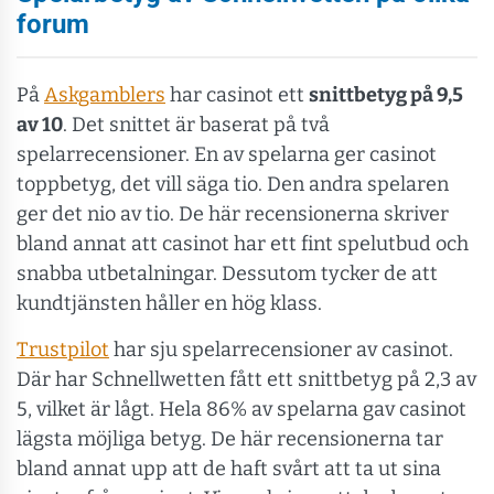
forum
På
Askgamblers
har casinot ett
snittbetyg på 9,5
av 10
. Det snittet är baserat på två
spelarrecensioner. En av spelarna ger casinot
toppbetyg, det vill säga tio. Den andra spelaren
ger det nio av tio. De här recensionerna skriver
bland annat att casinot har ett fint spelutbud och
snabba utbetalningar. Dessutom tycker de att
kundtjänsten håller en hög klass.
Trustpilot
har sju spelarrecensioner av casinot.
Där har Schnellwetten fått ett snittbetyg på 2,3 av
5, vilket är lågt. Hela 86% av spelarna gav casinot
lägsta möjliga betyg. De här recensionerna tar
bland annat upp att de haft svårt att ta ut sina