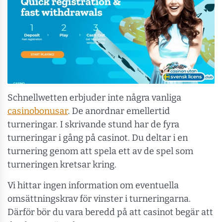
Schnellwetten erbjuder inte några vanliga
casinobonusar
. De anordnar emellertid
turneringar. I skrivande stund har de fyra
turneringar i gång på casinot. Du deltar i en
turnering genom att spela ett av de spel som
turneringen kretsar kring.
Vi hittar ingen information om eventuella
omsättningskrav för vinster i turneringarna.
Därför bör du vara beredd på att casinot begär att