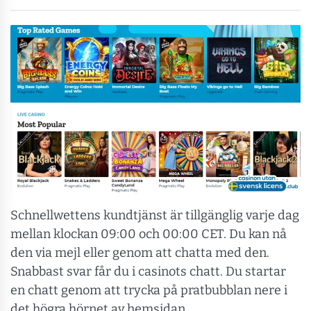
Schnellwettens kundtjänst är tillgänglig varje dag
mellan klockan 09:00 och 00:00 CET. Du kan nå
den via mejl eller genom att chatta med den.
Snabbast svar får du i casinots chatt. Du startar
en chatt genom att trycka på pratbubblan nere i
det högra hörnet av hemsidan.