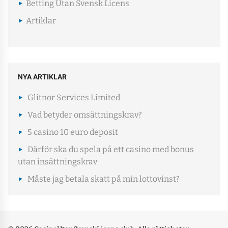
Betting Utan Svensk Licens
Artiklar
NYA ARTIKLAR
Glitnor Services Limited
Vad betyder omsättningskrav?
5 casino 10 euro deposit
Därför ska du spela på ett casino med bonus
utan insättningskrav
Måste jag betala skatt på min lottovinst?