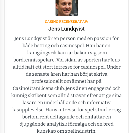
CASINO RECENSERAT AV:
Jens Lundqvist
Jens Lundqvist är en person med en passion för
både betting och casinospel. Han har en
framgångsrik karriär bakom sig som
bordtennisspelare. Vid sidan av sporten har Jens
alltid haft ett stort intresse för casinospel. Under
de senaste åren har han börjat skriva
professionellt om ämnet här på
CasinoUtanLicens.club. Jens är en engagerad och
kunnig skribent som alltid strävar efter att ge sina
läsare en underhållande och informativ
läsupplevelse. Hans intresse för spel sträcker sig
bortom rent deltagande och omfattar en
djupgående analytisk förmåga och en bred
kunskap om spelindustrin.