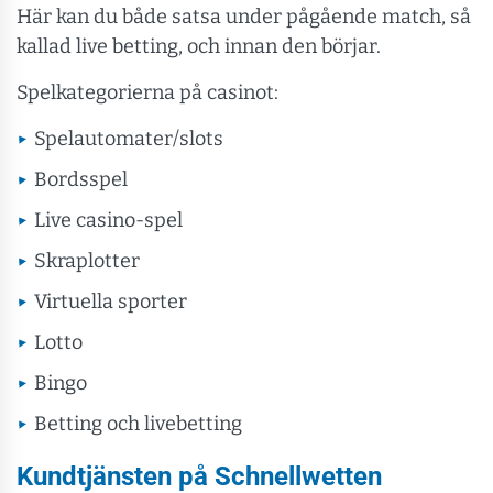
Här kan du både satsa under pågående match, så
kallad live betting, och innan den börjar.
Spelkategorierna på casinot:
Spelautomater/slots
Bordsspel
Live casino-spel
Skraplotter
Virtuella sporter
Lotto
Bingo
Betting och livebetting
Kundtjänsten på Schnellwetten