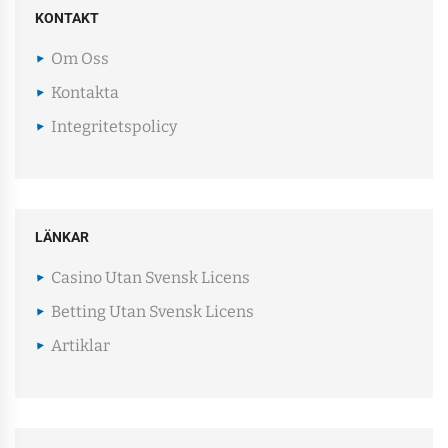
KONTAKT
Om Oss
Kontakta
Integritetspolicy
LÄNKAR
Casino Utan Svensk Licens
Betting Utan Svensk Licens
Artiklar